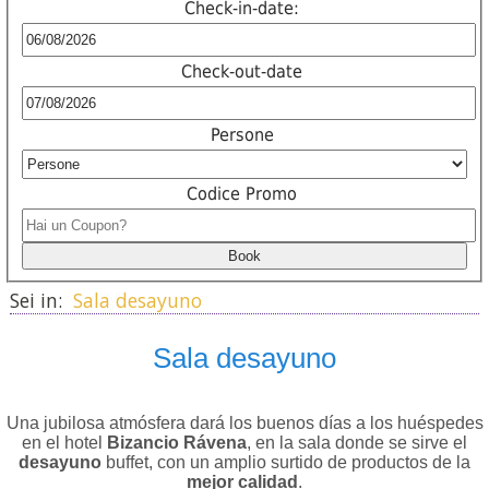
Check-in-date:
Check-out-date
Persone
Codice Promo
Sei in:
Sala desayuno
Sala desayuno
Una jubilosa atmósfera dará los buenos días a los huéspedes
en el hotel
Bizancio Rávena
, en la sala donde se sirve el
desayuno
buffet, con un amplio surtido de productos de la
mejor calidad
.