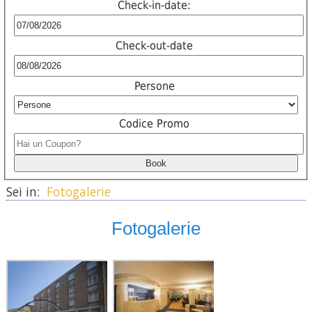
Check-in-date:
Check-out-date
Persone
Codice Promo
Sei in:
Fotogalerie
Fotogalerie