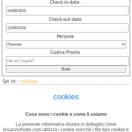
Check-in-date:
Check-out-date
Persone
Codice Promo
Sei in:
cookies
cookies
Cosa sono i cookie e come li usiamo
La presente informativa illustra in dettaglio come
bisanziohotel.com utilizza i cookie nonché i file tipo cookie e