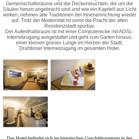
Gemeinschaftsräume und die Deckenleuchten, die um die
Säulen herum angebracht sind und wie ein Kapitell aus Licht
wirken, nehmen alte Traditionen der Inneneinrichtung wieder
auf. Trotz der Modernität ist somit die Pracht der alten
Residenzstadt spürbar.
Der Aufenthaltsraum ist mit einer Computerecke mit ADSL-
Internetzugang ausgestattet und geht zum Garten hinaus,
einer kleinen grünen Lunge im Herzen der Stadt.
Drahtloser Internetzugang im gesamten Hotel.
Das Hotel befindet sich im historischen Geschäftszentrum in der