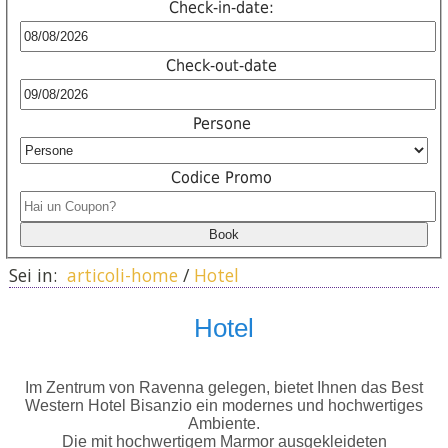
Check-in-date:
Check-out-date
Persone
Codice Promo
Sei in:
articoli-home
/
Hotel
Hotel
Im Zentrum von Ravenna gelegen, bietet Ihnen das Best
Western Hotel Bisanzio ein modernes und hochwertiges
Ambiente.
Die mit hochwertigem Marmor ausgekleideten