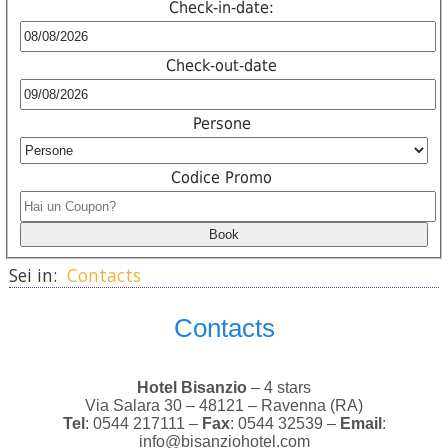
Check-in-date:
Check-out-date
Persone
Codice Promo
Sei in:
Contacts
Contacts
Hotel Bisanzio
– 4 stars
Via Salara 30 – 48121 – Ravenna (RA)
Tel
: 0544 217111 –
Fax
: 0544 32539 –
Email
:
info@bisanziohotel.com